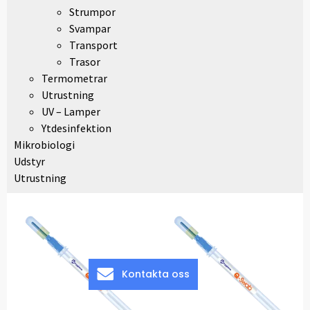
Strumpor
Svampar
Transport
Trasor
Termometrar
Utrustning
UV – Lamper
Ytdesinfektion
Mikrobiologi
Udstyr
Utrustning
Kontakta oss