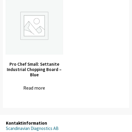
Pro Chef Small: Settanite
Industrial Chopping Board –
Blue
Read more
Kontaktinformation
Scandinavian Diagnostics AB