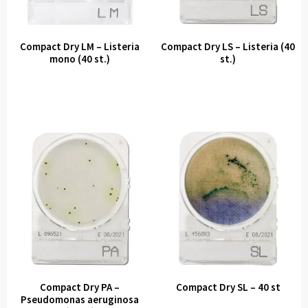
Compact Dry LM – Listeria
Compact Dry LS – Listeria (40
mono (40 st.)
st.)
Compact Dry PA –
Compact Dry SL – 40 st
Pseudomonas aeruginosa