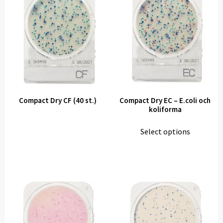
Compact Dry CF (40 st.)
Compact Dry EC – E.coli och
koliforma
Select options