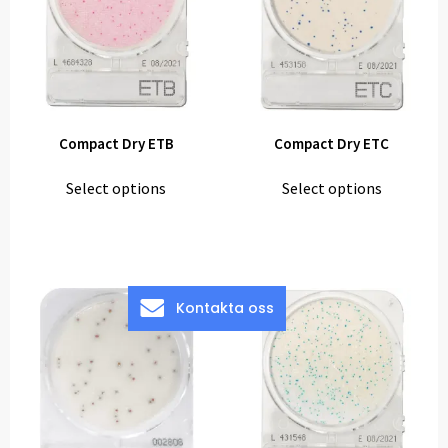
Compact Dry ETB
Compact Dry ETC
Select options
Select options
Kontakta oss