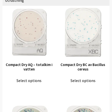
Utrustning
Compact Dry AQ – totalkim i
Compact Dry BC av Bacillus
vatten
cereus
Select options
Select options