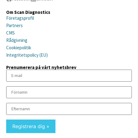
Om Scan Diagnostics
Företagsprofil
Partners
CMS
Rådgivning
Cookiepolitik
Integritetspolicy (EU)
Prenumerera på vårt nyhetsbrev