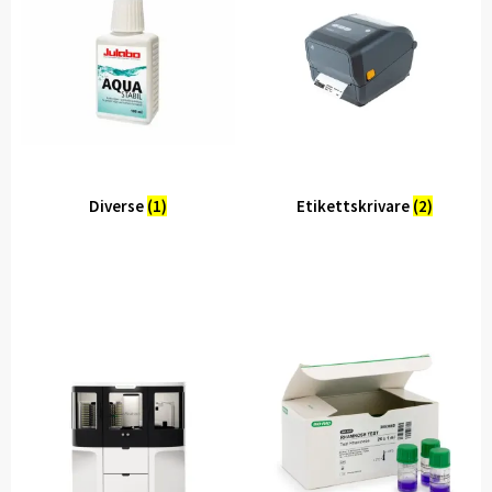
Diverse
(1)
Etikettskrivare
(2)