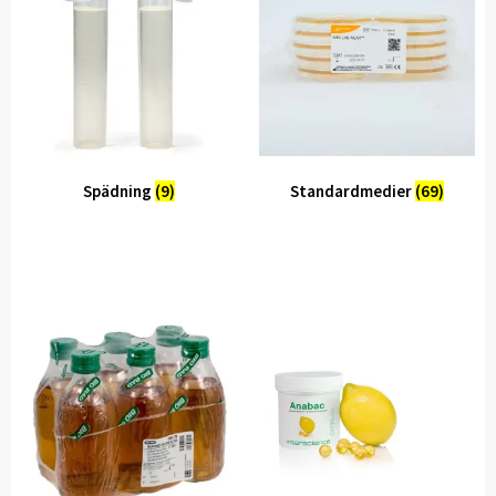
Spädning
(9)
Standardmedier
(69)