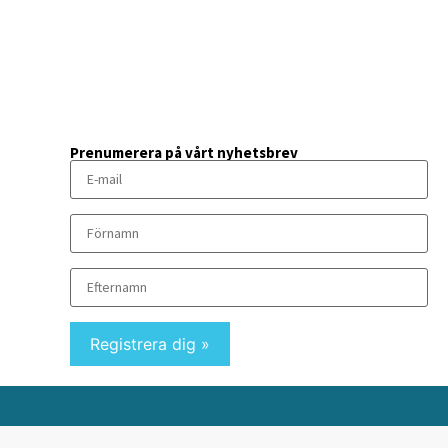
Prenumerera på vårt nyhetsbrev