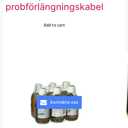
probförlängningskabel
Add to cart
Kontakta oss