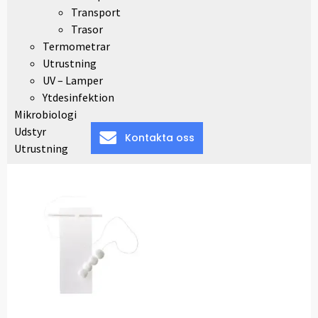
Transport
Trasor
Termometrar
Utrustning
UV – Lamper
Ytdesinfektion
Mikrobiologi
Udstyr
Kontakta oss
Utrustning