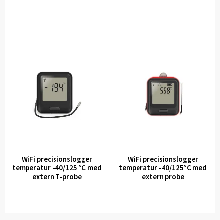
WiFi precisionslogger
WiFi precisionslogger
temperatur -40/125 °C med
temperatur -40/125°C med
extern T-probe
extern probe