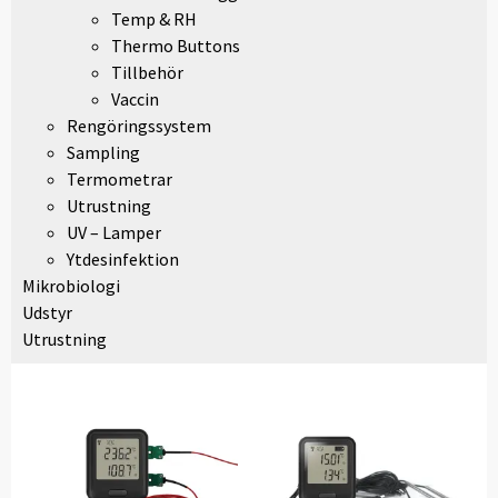
Temp & RH
Thermo Buttons
Tillbehör
Vaccin
Rengöringssystem
Sampling
Termometrar
Utrustning
UV – Lamper
Ytdesinfektion
Mikrobiologi
Udstyr
Utrustning