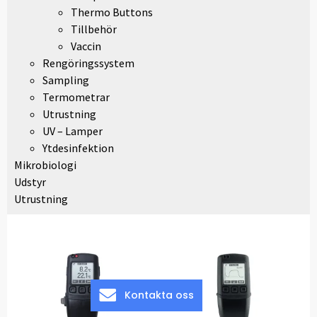
Thermo Buttons
Tillbehör
Vaccin
Rengöringssystem
Sampling
Termometrar
Utrustning
UV – Lamper
Ytdesinfektion
Mikrobiologi
Udstyr
Utrustning
Kontakta oss