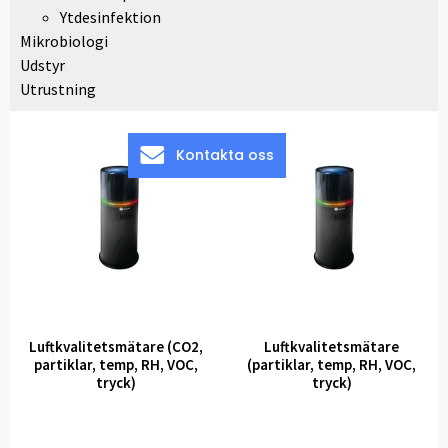
Ytdesinfektion
Mikrobiologi
Udstyr
Utrustning
Kontakta oss
Luftkvalitetsmätare (CO2,
Luftkvalitetsmätare
partiklar, temp, RH, VOC,
(partiklar, temp, RH, VOC,
tryck)
tryck)