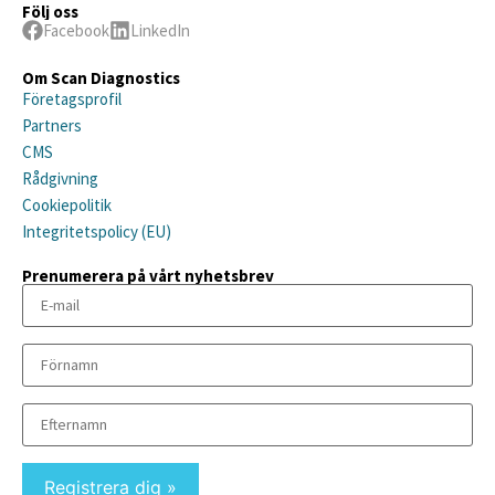
Följ oss
Facebook
LinkedIn
Om Scan Diagnostics
Företagsprofil
Partners
CMS
Rådgivning
Cookiepolitik
Integritetspolicy (EU)
Prenumerera på vårt nyhetsbrev