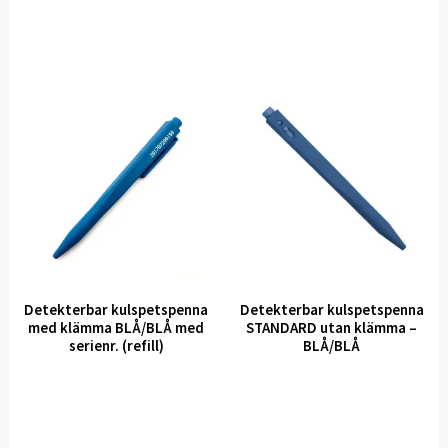
Detekterbar kulspetspenna
Detekterbar kulspetspenna
med klämma BLÅ/BLÅ med
STANDARD utan klämma –
serienr. (refill)
BLÅ/BLÅ