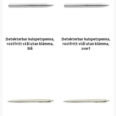
Detekterbar kulspetspenna,
Detekterbar kulspetspenna,
rostfritt stål utan klämma,
rostfritt stål utan klämma,
blå
svart