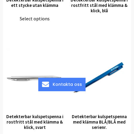
ett stycke utan klämma
rostfritt stål med klämma &
klick, blå
Select options
Kontakta oss
Detekterbar kulspetspenna i
Detekterbar kulspetspenna
rostfritt stål med klämma &
med klämma BLÅ/BLÅ med
klick, svart
serienr.